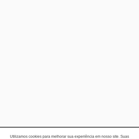
Utilizamos cookies para melhorar sua experiência em nosso site. Suas