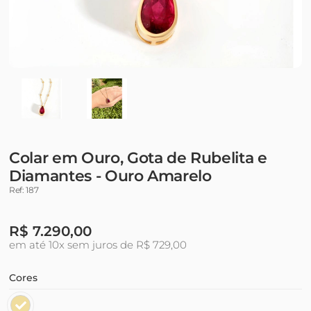
Colar em Ouro, Gota de Rubelita e
Diamantes - Ouro Amarelo
Ref: 187
R$
7.290,00
em até 10x sem juros de R$ 729,00
Cores