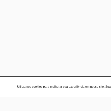
Utilizamos cookies para melhorar sua experiência em nosso site. Su