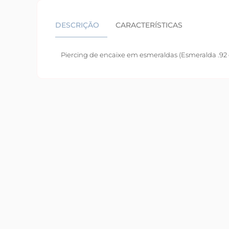
DESCRIÇÃO
CARACTERÍSTICAS
Piercing de encaixe em esmeraldas (Esmeralda .92 