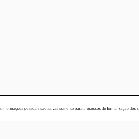
as informações pessoais são salvas somente para processos de formalização dos 