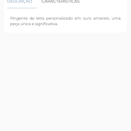
DESCRIÇÃO
CARACTERÍSTICAS
Pingente de letra personalizado em ouro amarelo, uma
peça única e significativa.