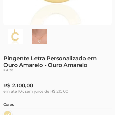
Pingente Letra Personalizado em
Ouro Amarelo - Ouro Amarelo
Ref: 38
R$
2.100,00
em até 10x sem juros de R$ 210,00
Cores