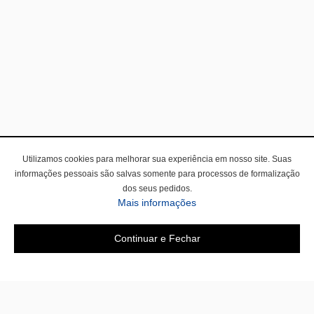
Utilizamos cookies para melhorar sua experiência em nosso site. Suas
informações pessoais são salvas somente para processos de formalização
dos seus pedidos.
Mais informações
Continuar e Fechar