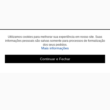
Utilizamos cookies para melhorar sua experiência em nosso site. Suas
informações pessoais são salvas somente para processos de formalização
dos seus pedidos.
Mais informações
Continuar e Fechar