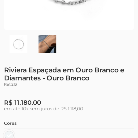
Riviera Espaçada em Ouro Branco e
Diamantes - Ouro Branco
Ref: 213
R$
11.180,00
em até 10x sem juros de R$ 1.118,00
Cores